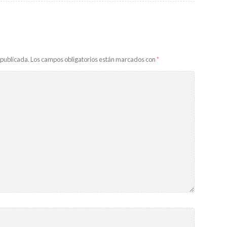
 publicada.
Los campos obligatorios están marcados con
*