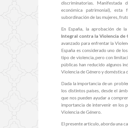
discriminatorias. Manifestada d
económica patrimonial), est
subordinación de las mujeres, frut
En España, la aprobación de l
Integral contra la Violencia de
avanzado para enfrentar la Violen
España es considerado uno de los
tipo de violencia, pero con limitac
públicas han reducido algunos ind
Violencia de Género y doméstica d
Dada la importancia de un proble
los distintos países, desde el ámb
que nos pueden ayudar a comprende
importancia de intervenir en los 
Violencia de Género.
El presente articulo, aborda una c