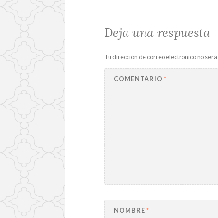
Deja una respuesta
Tu dirección de correo electrónico no será
COMENTARIO
*
NOMBRE
*