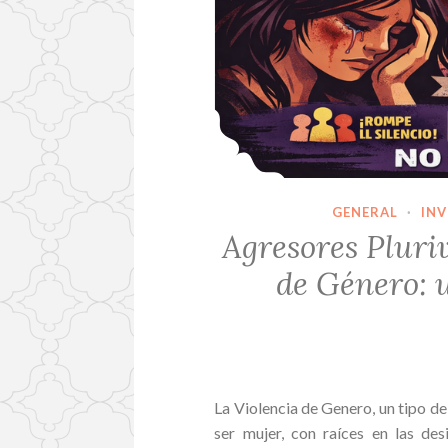
GENERAL
·
INV
Agresores Pluri
de Género: 
La Violencia de Genero, un tipo de
ser mujer, con raíces en las de